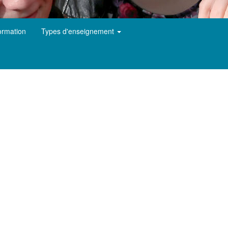
ormation
Types d'enseignement