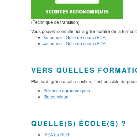
(Technique de transition)
Vous pouvez consulter ici la grille horaire de la formati
3e année - Grille de cours (PDF)
4e année - Grille de cours (PDF)
VERS QUELLES FORMATI
Plus tard, grâce à cette section, il est possible de p
Sciences agronomiques
Biotechnique
QUELLE(S) ÉCOLE(S) ?
IPEA La Reid