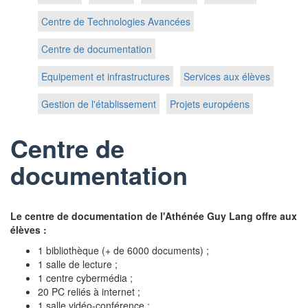
Centre de Technologies Avancées
Centre de documentation
Equipement et infrastructures
Services aux élèves
Gestion de l'établissement
Projets européens
Centre de
documentation
Le centre de documentation de l'Athénée Guy Lang offre aux
élèves :
1 bibliothèque (+ de 6000 documents) ;
1 salle de lecture ;
1 centre cybermédia ;
20 PC reliés à internet ;
1 salle vidéo-conférence ;