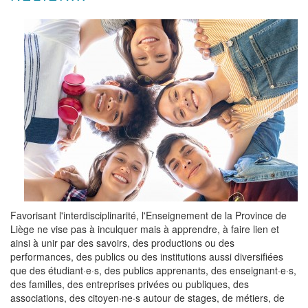
Favorisant l'interdisciplinarité, l'Enseignement de la Province de
Liège ne vise pas à inculquer mais à apprendre, à faire lien et
ainsi à unir par des savoirs, des productions ou des
performances, des publics ou des institutions aussi diversifiées
que des étudiant·e·s, des publics apprenants, des enseignant·e·s,
des familles, des entreprises privées ou publiques, des
associations, des citoyen·ne·s autour de stages, de métiers, de