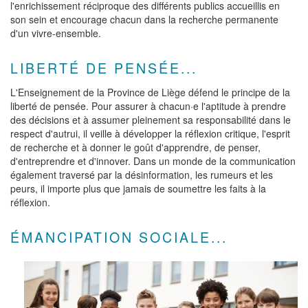
l'enrichissement réciproque des différents publics accueillis en
son sein et encourage chacun dans la recherche permanente
d'un vivre-ensemble.
LIBERTÉ DE PENSÉE...
L'Enseignement de la Province de Liège défend le principe de la
liberté de pensée. Pour assurer à chacun·e l'aptitude à prendre
des décisions et à assumer pleinement sa responsabilité dans le
respect d'autrui, il veille à développer la réflexion critique, l'esprit
de recherche et à donner le goût d'apprendre, de penser,
d'entreprendre et d'innover. Dans un monde de la communication
également traversé par la désinformation, les rumeurs et les
peurs, il importe plus que jamais de soumettre les faits à la
réflexion.
ÉMANCIPATION SOCIALE...