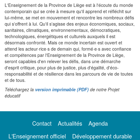
L'Enseignement de la Province de Liège est à l'écoute du monde
contemporain qui se crée à mesure qu'il apprend et réfléchit sur
lui-même, se met en mouvement et rencontre les nombreux défis
qui s'offrent à lui. Qu'il s'agisse des enjeux économiques, sociaux,
sanitaires, climatiques, environnementaux, démocratiques,
technologiques, énergétiques et culturels auxquels il est
désormais confronté. Mais ce monde incertain est ouvert et
attend les acteur·rice·s de demain qui, formé·e·s avec confiance
et compétences par l'Enseignement de la Province de Liège,
seront capables d'en relever les défis, dans une démarche
d'esprit critique, pour plus de justice, plus d'égalité, d'éco-
responsabilité et de résilience dans les parcours de vie de toutes
et de tous.
Téléchargez la
version imprimable (PDF)
de notre Projet
éducatif
Contact
Actualités
Agenda
L'Enseignement officiel
Développement durable