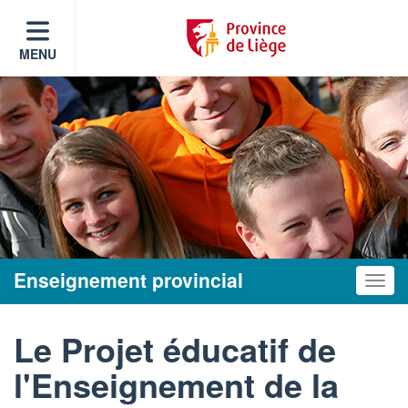
MENU
Enseignement provincial
Toggle
Le Projet éducatif de
l'Enseignement de la