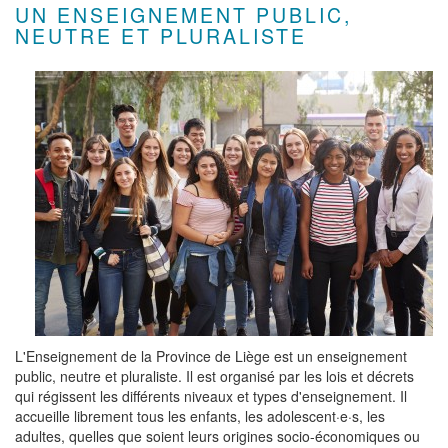
UN ENSEIGNEMENT PUBLIC,
NEUTRE ET PLURALISTE
L'Enseignement de la Province de Liège est un enseignement
public, neutre et pluraliste. Il est organisé par les lois et décrets
qui régissent les différents niveaux et types d'enseignement. Il
accueille librement tous les enfants, les adolescent·e·s, les
adultes, quelles que soient leurs origines socio-économiques ou