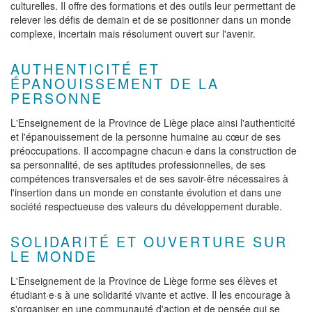
culturelles. Il offre des formations et des outils leur permettant de
relever les défis de demain et de se positionner dans un monde
complexe, incertain mais résolument ouvert sur l'avenir.
AUTHENTICITÉ ET
ÉPANOUISSEMENT DE LA
PERSONNE
L'Enseignement de la Province de Liège place ainsi l'authenticité
et l'épanouissement de la personne humaine au cœur de ses
préoccupations. Il accompagne chacun·e dans la construction de
sa personnalité, de ses aptitudes professionnelles, de ses
compétences transversales et de ses savoir-être nécessaires à
l'insertion dans un monde en constante évolution et dans une
société respectueuse des valeurs du développement durable.
SOLIDARITÉ ET OUVERTURE SUR
LE MONDE
L'Enseignement de la Province de Liège forme ses élèves et
étudiant·e·s à une solidarité vivante et active. Il les encourage à
s'organiser en une communauté d'action et de pensée qui se