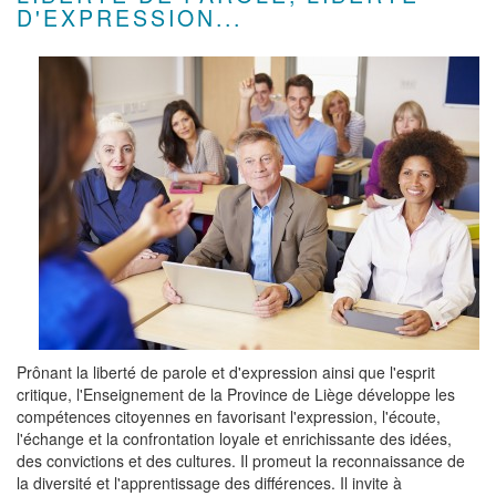
D'EXPRESSION...
Prônant la liberté de parole et d'expression ainsi que l'esprit
critique, l'Enseignement de la Province de Liège développe les
compétences citoyennes en favorisant l'expression, l'écoute,
l'échange et la confrontation loyale et enrichissante des idées,
des convictions et des cultures. Il promeut la reconnaissance de
la diversité et l'apprentissage des différences. Il invite à