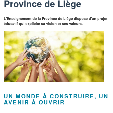
Province de Liège
L'Enseignement de la Province de Liège dispose d'un projet
éducatif qui explicite sa vision et ses valeurs.
UN MONDE À CONSTRUIRE, UN
AVENIR À OUVRIR