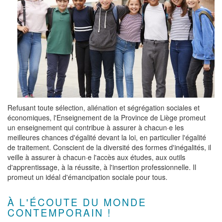
Refusant toute sélection, aliénation et ségrégation sociales et
économiques, l'Enseignement de la Province de Liège promeut
un enseignement qui contribue à assurer à chacun·e les
meilleures chances d'égalité devant la loi, en particulier l'égalité
de traitement. Conscient de la diversité des formes d'inégalités, il
veille à assurer à chacun·e l'accès aux études, aux outils
d'apprentissage, à la réussite, à l'insertion professionnelle. Il
promeut un idéal d'émancipation sociale pour tous.
À L'ÉCOUTE DU MONDE
CONTEMPORAIN !