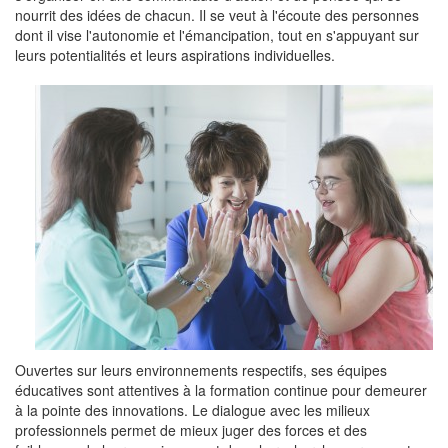
nourrit des idées de chacun. Il se veut à l'écoute des personnes
dont il vise l'autonomie et l'émancipation, tout en s'appuyant sur
leurs potentialités et leurs aspirations individuelles.
Ouvertes sur leurs environnements respectifs, ses équipes
éducatives sont attentives à la formation continue pour demeurer
à la pointe des innovations. Le dialogue avec les milieux
professionnels permet de mieux juger des forces et des