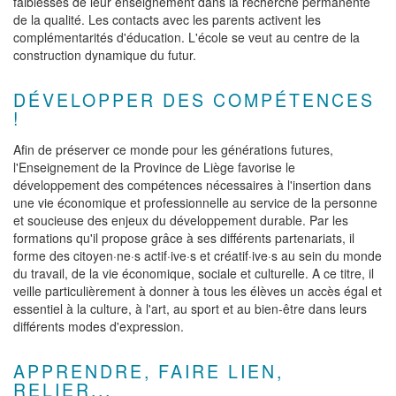
faiblesses de leur enseignement dans la recherche permanente
de la qualité. Les contacts avec les parents activent les
complémentarités d'éducation. L'école se veut au centre de la
construction dynamique du futur.
DÉVELOPPER DES COMPÉTENCES
!
Afin de préserver ce monde pour les générations futures,
l'Enseignement de la Province de Liège favorise le
développement des compétences nécessaires à l'insertion dans
une vie économique et professionnelle au service de la personne
et soucieuse des enjeux du développement durable. Par les
formations qu'il propose grâce à ses différents partenariats, il
forme des citoyen·ne·s actif·ive·s et créatif·ive·s au sein du monde
du travail, de la vie économique, sociale et culturelle. A ce titre, il
veille particulièrement à donner à tous les élèves un accès égal et
essentiel à la culture, à l'art, au sport et au bien-être dans leurs
différents modes d'expression.
APPRENDRE, FAIRE LIEN,
RELIER...