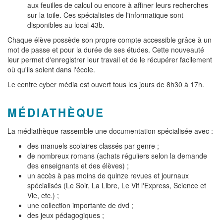
aux feuilles de calcul ou encore à affiner leurs recherches
sur la toile. Ces spécialistes de l'informatique sont
disponibles au local 43b.
Chaque élève possède son propre compte accessible grâce à un
mot de passe et pour la durée de ses études. Cette nouveauté
leur permet d'enregistrer leur travail et de le récupérer facilement
où qu'ils soient dans l'école.
Le centre cyber média est ouvert tous les jours de 8h30 à 17h.
MÉDIATHÈQUE
La médiathèque rassemble une documentation spécialisée avec :
des manuels scolaires classés par genre ;
de nombreux romans (achats réguliers selon la demande
des enseignants et des élèves) ;
un accès à pas moins de quinze revues et journaux
spécialisés (Le Soir, La Libre, Le Vif l'Express, Science et
Vie, etc.) ;
une collection importante de dvd ;
des jeux pédagogiques ;