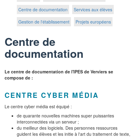
Centre de documentation
Services aux élèves
Gestion de l'établissement
Projets européens
Centre de
documentation
Le centre de documentation de l'IPES de Verviers se
compose de :
CENTRE CYBER MÉDIA
Le centre cyber média est équipé :
de quarante nouvelles machines super puissantes
interconnectées via un serveur ;
du meilleur des logiciels. Des personnes ressources
guident les élèves et les initie à l'art du traitement de texte,