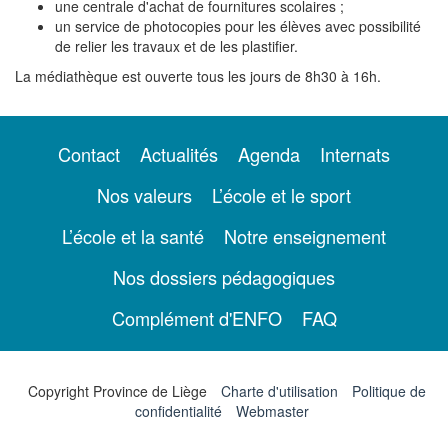
une centrale d'achat de fournitures scolaires ;
un service de photocopies pour les élèves avec possibilité
de relier les travaux et de les plastifier.
La médiathèque est ouverte tous les jours de 8h30 à 16h.
Contact
Actualités
Agenda
Internats
Nos valeurs
L’école et le sport
L’école et la santé
Notre enseignement
Nos dossiers pédagogiques
Complément d'ENFO
FAQ
Copyright Province de Liège
Charte d'utilisation
Politique de
confidentialité
Webmaster