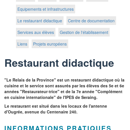
Equipements et infrastructures
Le restaurant didactique
Centre de documentation
Services aux élèves
Gestion de l'établissement
Liens
Projets européens
Restaurant didactique
"Le Relais de la Province" est un restaurant didactique où la
cuisine et le service sont assurés par les élèves des 5e et 6e
années "Restaurateur·trice" et de la 7e année "Complément
en cuisine internationale" de l'IPES de Seraing.
Le restaurant est situé dans les locaux de l'antenne
d'Ougrée, avenue du Centenaire 240.
INFORMATIONS PRATIQUES