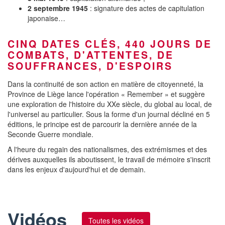
2 septembre 1945
: signature des actes de capitulation
japonaise…
CINQ DATES CLÉS, 440 JOURS DE
COMBATS, D'ATTENTES, DE
SOUFFRANCES, D'ESPOIRS
Dans la continuité de son action en matière de citoyenneté, la
Province de Liège lance l'opération « Remember » et suggère
une exploration de l'histoire du XXe siècle, du global au local, de
l'universel au particulier. Sous la forme d'un journal décliné en 5
éditions, le principe est de parcourir la dernière année de la
Seconde Guerre mondiale.
A l'heure du regain des nationalismes, des extrémismes et des
dérives auxquelles ils aboutissent, le travail de mémoire s'inscrit
dans les enjeux d'aujourd'hui et de demain.
Vidéos
Toutes les vidéos