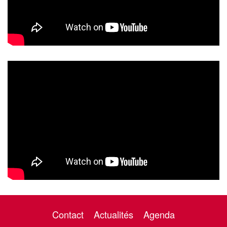
Contact
Actualités
Agenda