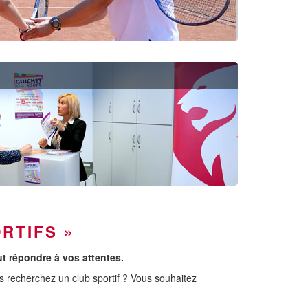
RTIFS »
ut répondre à vos attentes.
us recherchez un club sportif ? Vous souhaitez