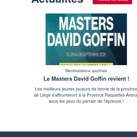
Manifestations sportives
Le Masters David Goffin revient !
Les meilleurs jeunes joueurs de tennis de la provinc
de Liège s’affronteront à la Province Raquettes Arena
sous les yeux du parrain de l’épreuve !