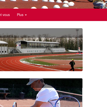
et vous
Plus