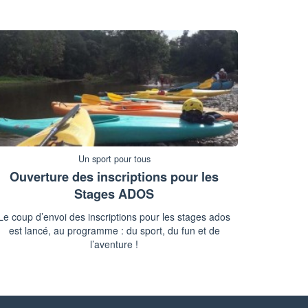
Un sport pour tous
Ouverture des inscriptions pour les
Stages ADOS
Le coup d’envoi des inscriptions pour les stages ados
est lancé, au programme : du sport, du fun et de
l’aventure !