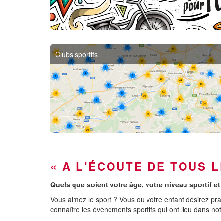
Clubs sportifs
« A L'ÉCOUTE DE TOUS 
Quels que soient votre âge, votre niveau sportif et
Vous aimez le sport ? Vous ou votre enfant désirez prat
connaître les évènements sportifs qui ont lieu dans no