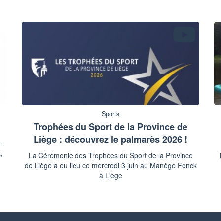
Sports
Trophées du Sport de la Province de
Liège : découvrez le palmarès 2026 !
e
,
La Cérémonie des Trophées du Sport de la Province
de Liège a eu lieu ce mercredi 3 juin au Manège Fonck
à Liège