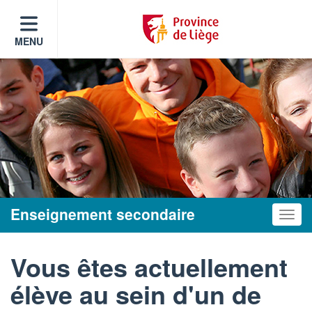
MENU
Enseignement secondaire
Toggle
Vous êtes actuellement
élève au sein d'un de