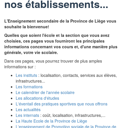
nos établissements...
L'Enseignement secondaire de la Province de Liège vous
souhaite la bienvenue!
Quelles que soient l'école et la section que vous avez
choisies, ces pages vous fourniront les principales
informations concernant vos cours et, d'une manière plus
générale, votre vie scolaire.
Dans ces pages, vous pourrez trouver de plus amples
informations sur :
Les instituts
: localisation, contacts, services aux élèves,
infrastructures...
Les formations
Le calendrier de l'année scolaire
Les allocations d'études
L'éventail des pratiques sportives que nous offrons
Les actualités
Les internats
: coût, localisation, infrastructures,...
La Haute Ecole de la Province de Liège
L'enseignement de Promotion sociale de la Province de