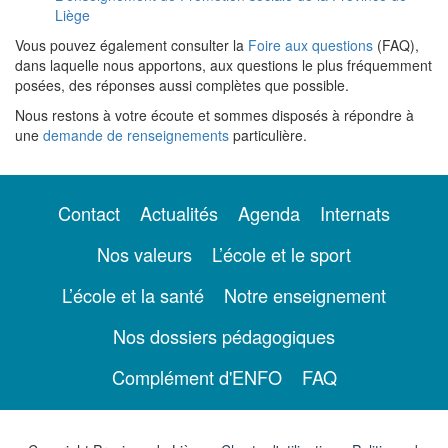
Liège
Vous pouvez également consulter la
Foire aux questions
(FAQ),
dans laquelle nous apportons, aux questions le plus fréquemment
posées, des réponses aussi complètes que possible.
Nous restons à votre écoute et sommes disposés à répondre à
une
demande de renseignements
particulière.
Contact
Actualités
Agenda
Internats
Nos valeurs
L’école et le sport
L’école et la santé
Notre enseignement
Nos dossiers pédagogiques
Complément d'ENFO
FAQ