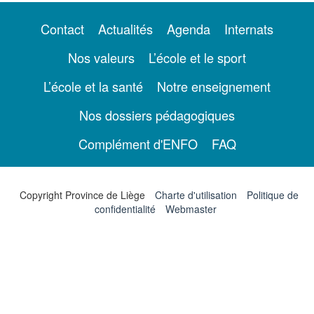
Contact
Actualités
Agenda
Internats
Nos valeurs
L’école et le sport
L’école et la santé
Notre enseignement
Nos dossiers pédagogiques
Complément d'ENFO
FAQ
Copyright Province de Liège
Charte d'utilisation
Politique de
confidentialité
Webmaster