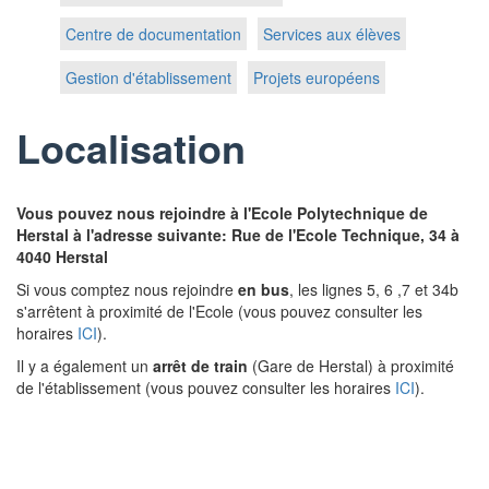
Centre de documentation
Services aux élèves
Gestion d'établissement
Projets européens
Localisation
Vous pouvez nous rejoindre à l'Ecole Polytechnique de
Herstal à l'adresse suivante: Rue de l'Ecole Technique, 34 à
4040 Herstal
Si vous comptez nous rejoindre
en bus
, les lignes 5, 6 ,7 et 34b
s'arrêtent à proximité de l'Ecole (vous pouvez consulter les
horaires
ICI
).
Il y a également un
arrêt de train
(Gare de Herstal) à proximité
de l'établissement (vous pouvez consulter les horaires
ICI
).