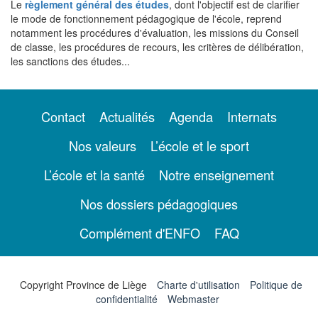
Le
règlement général des études
, dont l'objectif est de clarifier
le mode de fonctionnement pédagogique de l'école, reprend
notamment les procédures d'évaluation, les missions du Conseil
de classe, les procédures de recours, les critères de délibération,
les sanctions des études...
Contact
Actualités
Agenda
Internats
Nos valeurs
L’école et le sport
L’école et la santé
Notre enseignement
Nos dossiers pédagogiques
Complément d'ENFO
FAQ
Copyright Province de Liège
Charte d'utilisation
Politique de
confidentialité
Webmaster