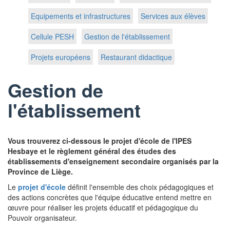
Equipements et infrastructures
Services aux élèves
Cellule PESH
Gestion de l'établissement
Projets européens
Restaurant didactique
Gestion de
l'établissement
Vous trouverez ci-dessous le projet d'école de l'IPES
Hesbaye et le règlement général des études des
établissements d'enseignement secondaire organisés par la
Province de Liège.
Le
projet d'école
définit l'ensemble des choix pédagogiques et
des actions concrètes que l'équipe éducative entend mettre en
œuvre pour réaliser les projets éducatif et pédagogique du
Pouvoir organisateur.