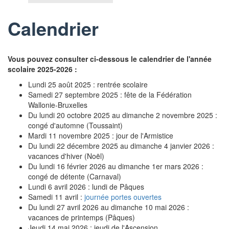
Calendrier
Vous pouvez consulter ci-dessous le calendrier de l'année
scolaire 2025-2026 :
Lundi 25 août 2025 : rentrée scolaire
Samedi 27 septembre 2025 : fête de la Fédération
Wallonie-Bruxelles
Du lundi 20 octobre 2025 au dimanche 2 novembre 2025 :
congé d'automne (Toussaint)
Mardi 11 novembre 2025 : jour de l'Armistice
Du lundi 22 décembre 2025 au dimanche 4 janvier 2026 :
vacances d'hiver (Noël)
Du lundi 16 février 2026 au dimanche 1er mars 2026 :
congé de détente (Carnaval)
Lundi 6 avril 2026 : lundi de Pâques
Samedi 11 avril :
journée portes ouvertes
Du lundi 27 avril 2026 au dimanche 10 mai 2026 :
vacances de printemps (Pâques)
Jeudi 14 mai 2026 : jeudi de l'Ascension