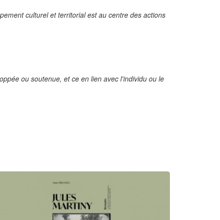
ment culturel et territorial est au centre des actions
oppée ou soutenue, et ce en lien avec l'individu ou le