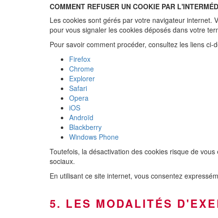
COMMENT REFUSER UN COOKIE PAR L'INTERMÉDI
Les cookies sont gérés par votre navigateur internet.
pour vous signaler les cookies déposés dans votre term
Pour savoir comment procéder, consultez les liens ci-d
Firefox
Chrome
Explorer
Safari
Opera
iOS
Androïd
Blackberry
Windows Phone
Toutefois, la désactivation des cookies risque de vous
sociaux.
En utilisant ce site internet, vous consentez expressém
5. LES MODALITÉS D'EX