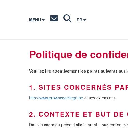
MENU
FR
Politique de confiden
Veuillez lire attentivement les points suivants sur
1. SITES CONCERNÉS PA
http://www.provincedeliege.be
et ses extensions.
2. CONTEXTE ET BUT DE
Dans le cadre du présent site internet, nous réalisons