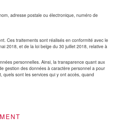
rénom, adresse postale ou électronique, numéro de
ment. Ces traitements sont réalisés en conformité avec le
2018, et de la loi belge du 30 juillet 2018, relative à
nnées personnelles. Ainsi, la transparence quant aux
ue de gestion des données à caractère personnel a pour
 quels sont les services qui y ont accès, quand
EMENT