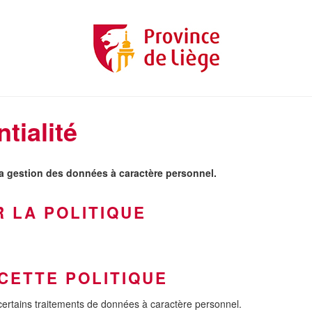
tialité
 la gestion des données à caractère personnel.
R LA POLITIQUE
 CETTE POLITIQUE
 certains traitements de données à caractère personnel.