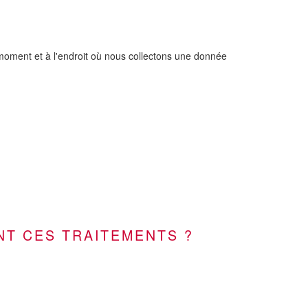
 moment et à l'endroit où nous collectons une donnée
NT CES TRAITEMENTS ?