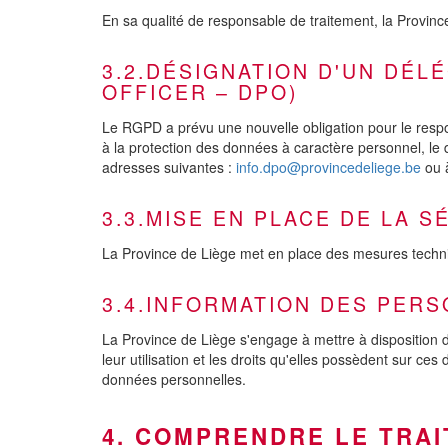
En sa qualité de responsable de traitement, la Provinc
3.2.DÉSIGNATION D'UN DÉL
OFFICER – DPO)
Le RGPD a prévu une nouvelle obligation pour le respo
à la protection des données à caractère personnel, le 
adresses suivantes :
info.dpo@provincedeliege.be
ou à
3.3.MISE EN PLACE DE LA 
La Province de Liège met en place des mesures techniqu
3.4.INFORMATION DES PER
La Province de Liège s'engage à mettre à disposition 
leur utilisation et les droits qu'elles possèdent sur 
données personnelles.
4. COMPRENDRE LE TRAI