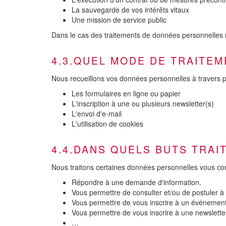
La sauvegarde de vos intérêts vitaux
Une mission de service public
Dans le cas des traitements de données personnelles r
4.3.QUEL MODE DE TRAITEM
Nous recueillons vos données personnelles à travers p
Les formulaires en ligne ou papier
L'inscription à une ou plusieurs newsletter(s)
L'envoi d'e-mail
L'utilisation de cookies
4.4.DANS QUELS BUTS TRA
Nous traitons certaines données personnelles vous con
Répondre à une demande d'information.
Vous permettre de consulter et/ou de postuler à 
Vous permettre de vous inscrire à un événement, 
Vous permettre de vous inscrire à une newsletter
…