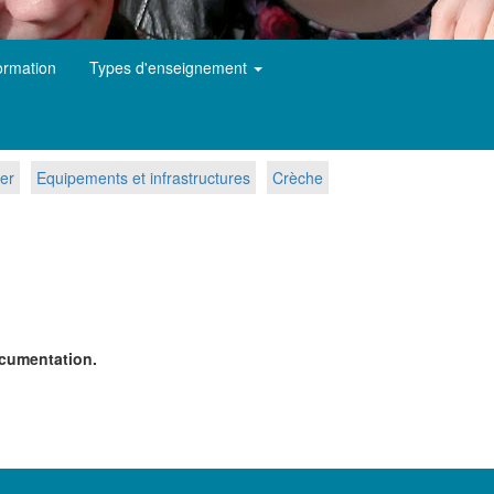
ormation
Types d'enseignement
er
Equipements et infrastructures
Crèche
ocumentation.