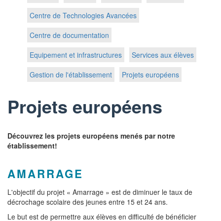
Centre de Technologies Avancées
Centre de documentation
Equipement et infrastructures
Services aux élèves
Gestion de l'établissement
Projets européens
Projets européens
Découvrez les projets européens menés par notre
établissement!
AMARRAGE
L'objectif du projet « Amarrage » est de diminuer le taux de
décrochage scolaire des jeunes entre 15 et 24 ans.
Le but est de permettre aux élèves en difficulté de bénéficier