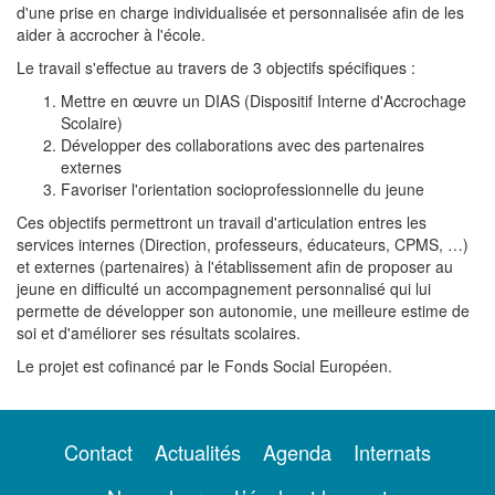
d'une prise en charge individualisée et personnalisée afin de les
aider à accrocher à l'école.
Le travail s'effectue au travers de 3 objectifs spécifiques :
Mettre en œuvre un DIAS (Dispositif Interne d'Accrochage
Scolaire)
Développer des collaborations avec des partenaires
externes
Favoriser l'orientation socioprofessionnelle du jeune
Ces objectifs permettront un travail d'articulation entres les
services internes (Direction, professeurs, éducateurs, CPMS, …)
et externes (partenaires) à l'établissement afin de proposer au
jeune en difficulté un accompagnement personnalisé qui lui
permette de développer son autonomie, une meilleure estime de
soi et d'améliorer ses résultats scolaires.
Le projet est cofinancé par le Fonds Social Européen.
Contact
Actualités
Agenda
Internats