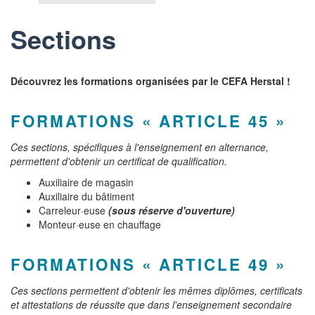
Sections
Découvrez les formations organisées par le CEFA Herstal !
FORMATIONS « ARTICLE 45 »
Ces sections, spécifiques à l'enseignement en alternance,
permettent d'obtenir un certificat de qualification.
Auxiliaire de magasin
Auxiliaire du bâtiment
Carreleur·euse
(sous réserve d'ouverture)
Monteur·euse en chauffage
FORMATIONS « ARTICLE 49 »
Ces sections permettent d'obtenir les mêmes diplômes, certificats
et attestations de réussite que dans l'enseignement secondaire