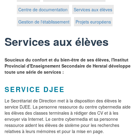
Centre de documentation
Services aux élèves
Gestion de l'établissement
Projets européens
Services aux élèves
Soucieux du confort et du bien-être de ses élèves, l'Institut
Provincial d'Enseignement Secondaire de Herstal développe
toute une série de services :
SERVICE DJEE
Le Secrétariat de Direction met à la disposition des élèves le
service DJEE. La personne ressource du centre cybermedia aide
les élèves des classes terminales à rédiger des CV et à les
envoyer via Internet. Le centre cybermedia et sa personne
ressource aident les élèves de sixième pour les recherches
relatives à leurs mémoires et pour la mise en page.