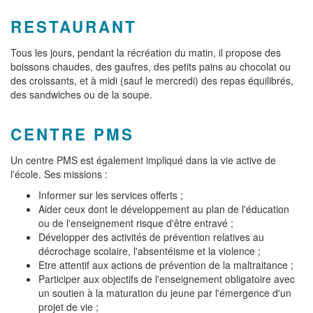
RESTAURANT
Tous les jours, pendant la récréation du matin, il propose des
boissons chaudes, des gaufres, des petits pains au chocolat ou
des croissants, et à midi (sauf le mercredi) des repas équilibrés,
des sandwiches ou de la soupe.
CENTRE PMS
Un centre PMS est également impliqué dans la vie active de
l'école. Ses missions :
Informer sur les services offerts ;
Aider ceux dont le développement au plan de l'éducation
ou de l'enseignement risque d'être entravé ;
Développer des activités de prévention relatives au
décrochage scolaire, l'absentéisme et la violence ;
Etre attentif aux actions de prévention de la maltraitance ;
Participer aux objectifs de l'enseignement obligatoire avec
un soutien à la maturation du jeune par l'émergence d'un
projet de vie ;