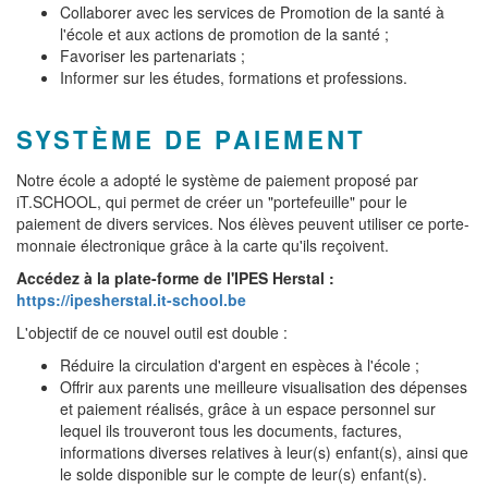
Collaborer avec les services de Promotion de la santé à
l'école et aux actions de promotion de la santé ;
Favoriser les partenariats ;
Informer sur les études, formations et professions.
SYSTÈME DE PAIEMENT
Notre école a adopté le système de paiement proposé par
iT.SCHOOL, qui permet de créer un "portefeuille" pour le
paiement de divers services. Nos élèves peuvent utiliser ce porte-
monnaie électronique grâce à la carte qu'ils reçoivent.
Accédez à la plate-forme de l'IPES Herstal :
https://ipesherstal.it-school.be
L'objectif de ce nouvel outil est double :
Réduire la circulation d'argent en espèces à l'école ;
Offrir aux parents une meilleure visualisation des dépenses
et paiement réalisés, grâce à un espace personnel sur
lequel ils trouveront tous les documents, factures,
informations diverses relatives à leur(s) enfant(s), ainsi que
le solde disponible sur le compte de leur(s) enfant(s).