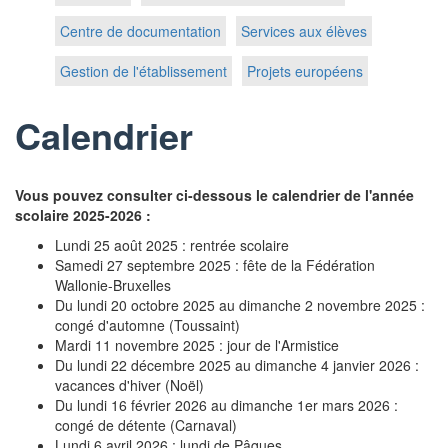
Centre de documentation
Services aux élèves
Gestion de l'établissement
Projets européens
Calendrier
Vous pouvez consulter ci-dessous le calendrier de l'année
scolaire 2025-2026 :
Lundi 25 août 2025 : rentrée scolaire
Samedi 27 septembre 2025 : fête de la Fédération
Wallonie-Bruxelles
Du lundi 20 octobre 2025 au dimanche 2 novembre 2025 :
congé d'automne (Toussaint)
Mardi 11 novembre 2025 : jour de l'Armistice
Du lundi 22 décembre 2025 au dimanche 4 janvier 2026 :
vacances d'hiver (Noël)
Du lundi 16 février 2026 au dimanche 1er mars 2026 :
congé de détente (Carnaval)
Lundi 6 avril 2026 : lundi de Pâques