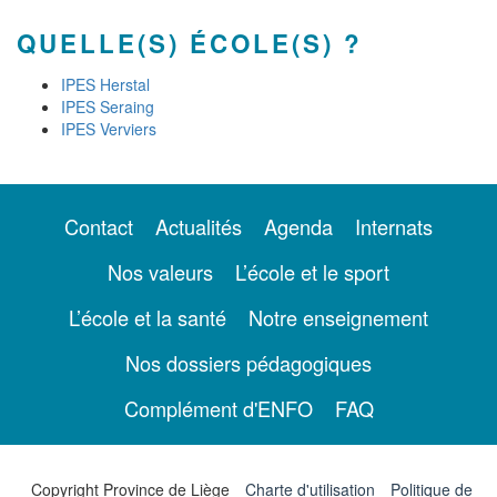
QUELLE(S) ÉCOLE(S) ?
IPES Herstal
IPES Seraing
IPES Verviers
Contact
Actualités
Agenda
Internats
Nos valeurs
L’école et le sport
L’école et la santé
Notre enseignement
Nos dossiers pédagogiques
Complément d'ENFO
FAQ
Copyright Province de Liège
Charte d'utilisation
Politique de