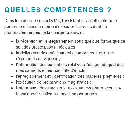
QUELLES COMPÉTENCES ?
Dans le cadre de ses activités, l'assistant·e se doit d'être une
personne efficace à même d'exécuter les actes dont un
pharmacien·ne peut le·la charger à savoir :
la réception et l'enregistrement sous quelque forme que ce
soit des prescriptions médicales ;
la délivrance des médicaments conformes aux lois et
règlements en vigueur ;
l'information des patient·e·s relative à l'usage adéquat des
médicaments et leur sécurité d'emploi ;
l'enregistrement et l'identification des matières premières ;
l'exécution de préparations magistrales ;
l'information des stagiaires "assistant·e·s pharmaceutico-
techniques" relative au travail en pharmacie.