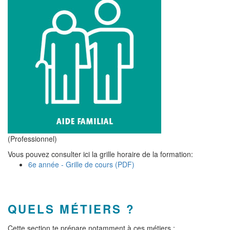
(Professionnel)
Vous pouvez consulter ici la grille horaire de la formation:
6e année - Grille de cours (PDF)
QUELS MÉTIERS ?
Cette section te prépare notamment à ces métiers :