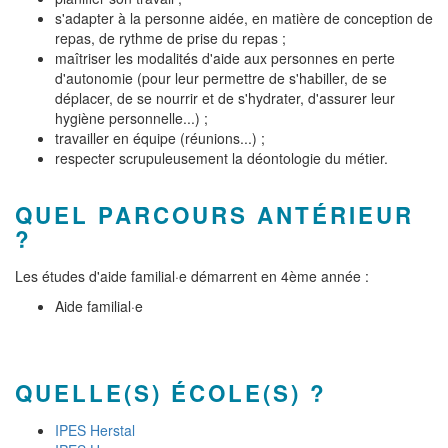
s'adapter à la personne aidée, en matière de conception de
repas, de rythme de prise du repas ;
maîtriser les modalités d'aide aux personnes en perte
d'autonomie (pour leur permettre de s'habiller, de se
déplacer, de se nourrir et de s'hydrater, d'assurer leur
hygiène personnelle...) ;
travailler en équipe (réunions...) ;
respecter scrupuleusement la déontologie du métier.
QUEL PARCOURS ANTÉRIEUR
?
Les études d'aide familial·e démarrent en 4ème année :
Aide familial·e
QUELLE(S) ÉCOLE(S) ?
IPES Herstal