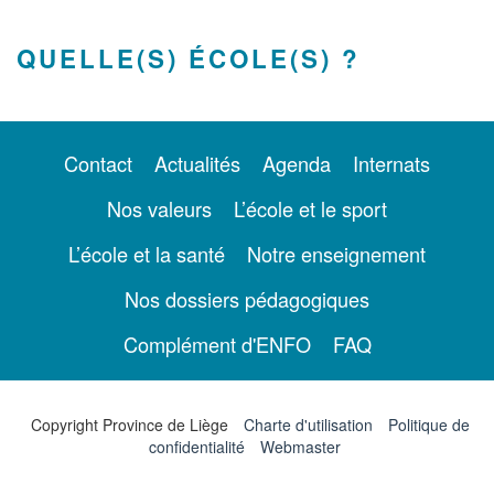
QUELLE(S) ÉCOLE(S) ?
Contact
Actualités
Agenda
Internats
Nos valeurs
L’école et le sport
L’école et la santé
Notre enseignement
Nos dossiers pédagogiques
Complément d'ENFO
FAQ
Copyright Province de Liège
Charte d'utilisation
Politique de
confidentialité
Webmaster