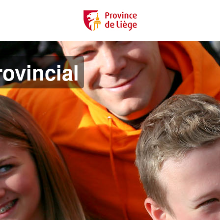
ovincial