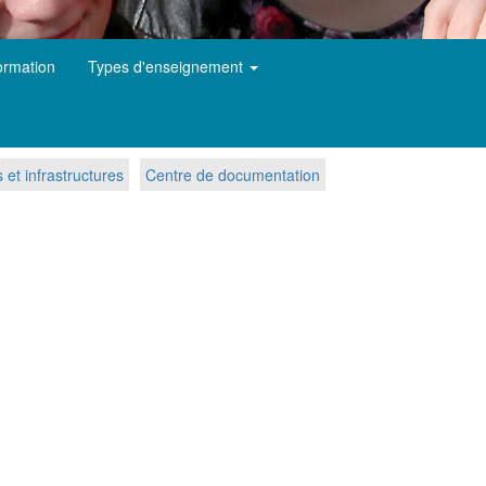
ormation
Types d'enseignement
et infrastructures
Centre de documentation