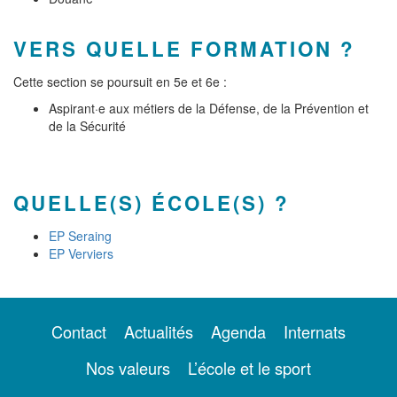
VERS QUELLE FORMATION ?
Cette section se poursuit en 5e et 6e :
Aspirant·e aux métiers de la Défense, de la Prévention et
de la Sécurité
QUELLE(S) ÉCOLE(S) ?
EP Seraing
EP Verviers
Contact
Actualités
Agenda
Internats
Nos valeurs
L’école et le sport