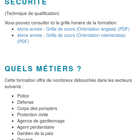
SÉCURITÉ
(Technique de qualification)
Vous pouvez consulter ici la grille horaire de la formation:
4ème année - Grille de cours (Orientation anglais) (PDF)
4ème année - Grille de cours (Orientation néerlandais)
(PDF)
QUELS MÉTIERS ?
Cette formation offre de nombreux débouchés dans les secteurs
suivants :
Police
Défense
Corps des pompiers
Protection civile
Agence de gardiennage
Agent pénitentiaire
Gardien de la paix
Douane