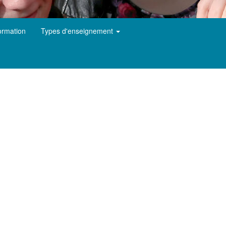
ormation
Types d'enseignement