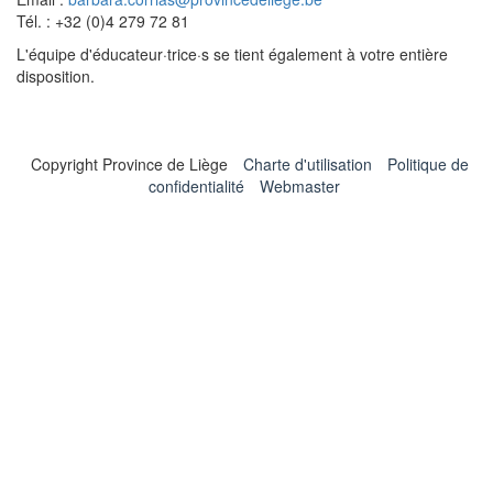
Tél. : +32 (0)4 279 72 81
L'équipe d'éducateur·trice·s se tient également à votre entière
disposition.
Copyright Province de Liège
Charte d'utilisation
Politique de
confidentialité
Webmaster