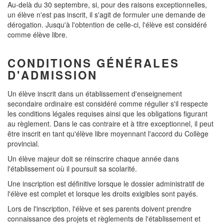
Au-delà du 30 septembre, si, pour des raisons exceptionnelles,
un élève n'est pas inscrit, il s'agit de formuler une demande de
dérogation. Jusqu'à l'obtention de celle-ci, l'élève est considéré
comme élève libre.
CONDITIONS GÉNÉRALES
D'ADMISSION
Un élève inscrit dans un établissement d'enseignement
secondaire ordinaire est considéré comme régulier s'il respecte
les conditions légales requises ainsi que les obligations figurant
au règlement. Dans le cas contraire et à titre exceptionnel, il peut
être inscrit en tant qu'élève libre moyennant l'accord du Collège
provincial.
Un élève majeur doit se réinscrire chaque année dans
l'établissement où il poursuit sa scolarité.
Une inscription est définitive lorsque le dossier administratif de
l'élève est complet et lorsque les droits exigibles sont payés.
Lors de l'inscription, l'élève et ses parents doivent prendre
connaissance des projets et règlements de l'établissement et