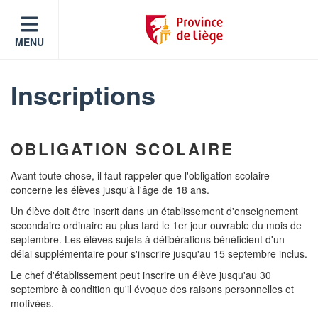
MENU
Inscriptions
OBLIGATION SCOLAIRE
Avant toute chose, il faut rappeler que l'obligation scolaire
concerne les élèves jusqu'à l'âge de 18 ans.
Un élève doit être inscrit dans un établissement d'enseignement
secondaire ordinaire au plus tard le 1er jour ouvrable du mois de
septembre. Les élèves sujets à délibérations bénéficient d'un
délai supplémentaire pour s'inscrire jusqu'au 15 septembre inclus.
Le chef d'établissement peut inscrire un élève jusqu'au 30
septembre à condition qu'il évoque des raisons personnelles et
motivées.