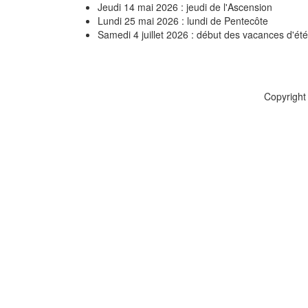
Jeudi 14 mai 2026 : jeudi de l'Ascension
Lundi 25 mai 2026 : lundi de Pentecôte
Samedi 4 juillet 2026 : début des vacances d'été
Copyright