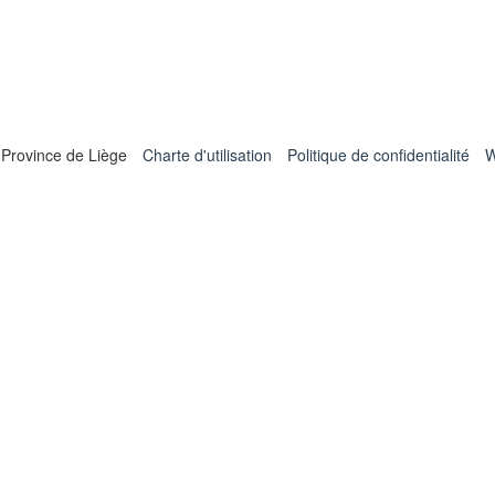
 Province de Liège
Charte d'utilisation
Politique de confidentialité
W