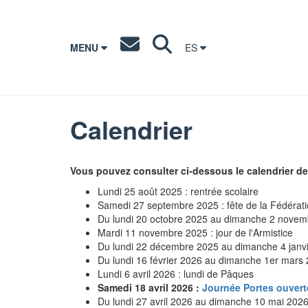
MENU
ES
Calendrier
Vous pouvez consulter ci-dessous le calendrier de 
Lundi 25 août 2025 : rentrée scolaire
Samedi 27 septembre 2025 : fête de la Fédérati
Du lundi 20 octobre 2025 au dimanche 2 novem
Mardi 11 novembre 2025 : jour de l'Armistice
Du lundi 22 décembre 2025 au dimanche 4 janvie
Du lundi 16 février 2026 au dimanche 1er mars 
Lundi 6 avril 2026 : lundi de Pâques
Samedi 18 avril 2026 :
Journée Portes ouvert
Du lundi 27 avril 2026 au dimanche 10 mai 202