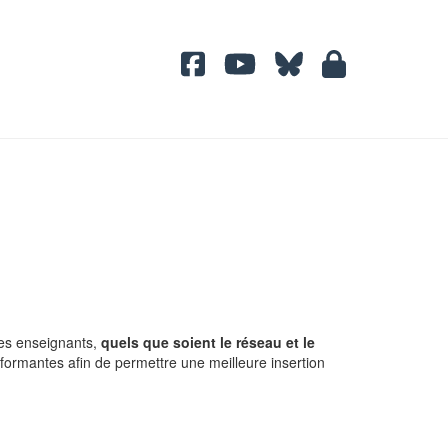
des enseignants,
quels que soient le réseau et le
formantes afin de permettre une meilleure insertion