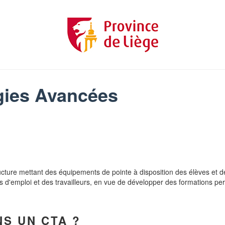
gies Avancées
ucture mettant des équipements de pointe à disposition des élèves et 
 d'emploi et des travailleurs, en vue de développer des formations per
S UN CTA ?