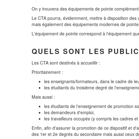
On y trouvera des équipements de pointe complément
Le CTA pourra, évidemment, mettre à disposition des u
mais également des équipements modernes de pointe qu
L'équipement de pointe correspond à l'équipement que l
QUELS SONT LES PUBLIC
Les CTA sont destinés à accueillir :
Prioritairement :
les enseignants/formateurs, dans le cadre de le
les étudiants du troisième degré de l'enseigneme
Mais aussi :
les étudiants de l'enseignement de promotion soc
les demandeurs d'emploi,
les travailleurs occupés (y compris les cadres et
Enfin, afin d'assurer la promotion de ce dispositif et d'
des 1er et 2e degrés du secondaire mais aussi ceux d