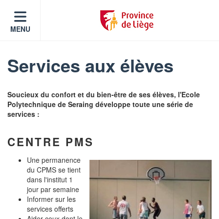
MENU
Services aux élèves
Soucieux du confort et du bien-être de ses élèves, l'Ecole
Polytechnique de Seraing développe toute une série de
services :
CENTRE PMS
Une permanence
du CPMS se tient
dans l'institut 1
jour par semaine
Informer sur les
services offerts
Aider ceux dont le