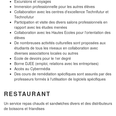
Excursions et voyages
Immersion professionnelle pour les autres élèves
Collaboration avec les centres d'excellence Technifutur et
Technofutur
Participation et visite des divers salons professionnels en
rapport avec les études menées
Collaboration avec les Hautes Ecoles pour l'orientation des
élèves
De nombreuses activités culturelles sont proposées aux
étudiants de tous les niveaux en collaboration avec
diverses associations locales ou autres
Ecole de devoirs pour le 1er degré
Borne DJEE (emploi, relations avec les entreprises)
Accès au Cybermédia
Des cours de remédiation spécifiques sont assurés par des
professeurs formés à l'utilisation de logiciels spécifiques
RESTAURANT
Un service repas chauds et sandwiches divers et des distributeurs
de boissons et friandises