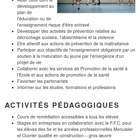
développement au
plan de
l'éducation ou de
l'enseignement risque d'être entravé
Développer des activités de prévention relative au
décrochage scolaire, l'absentéisme et la violence
Etre attentif aux actions de prévention de la maltraitance
Participer aux objectifs de l'enseignement obligatoire par un
soutien à la maturation du jeune par l'émergence d'un
projet de vie
Collaborer avec les services de Promotion de la santé à
l'Ecole et aux actions de promotion de la santé
Favoriser les partenariats
Informer sur les études, formations et professions
ACTIVITÉS PÉDAGOGIQUES
Cours de remédiation accessibles à tous les élèves
Stages en entreprises en collaboration avec le F.F.C. pour
les élèves des 5e et 6e années professionnelles Menuisier
et Ouvrier qualifié en construction – gros œuvre