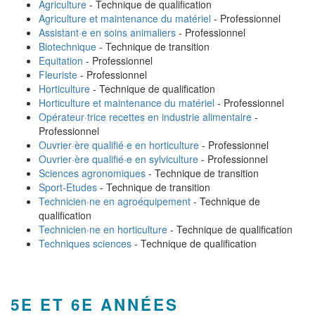
Agriculture
- Technique de qualification
Agriculture et maintenance du matériel
- Professionnel
Assistant·e en soins animaliers
- Professionnel
Biotechnique
- Technique de transition
Equitation
- Professionnel
Fleuriste
- Professionnel
Horticulture
- Technique de qualification
Horticulture et maintenance du matériel
- Professionnel
Opérateur·trice recettes en industrie alimentaire
-
Professionnel
Ouvrier·ère qualifié·e en horticulture
- Professionnel
Ouvrier·ère qualifié·e en sylviculture
- Professionnel
Sciences agronomiques
- Technique de transition
Sport-Etudes
- Technique de transition
Technicien·ne en agroéquipement
- Technique de
qualification
Technicien·ne en horticulture
- Technique de qualification
Techniques sciences
- Technique de qualification
5E ET 6E ANNÉES