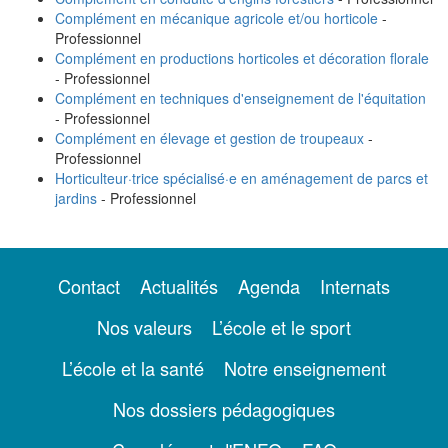
Complément en mécanique agricole et/ou horticole
-
Professionnel
Complément en productions horticoles et décoration florale
- Professionnel
Complément en techniques d'enseignement de l'équitation
- Professionnel
Complément en élevage et gestion de troupeaux
-
Professionnel
Horticulteur·trice spécialisé·e en aménagement de parcs et
jardins
- Professionnel
Contact
Actualités
Agenda
Internats
Nos valeurs
L’école et le sport
L’école et la santé
Notre enseignement
Nos dossiers pédagogiques