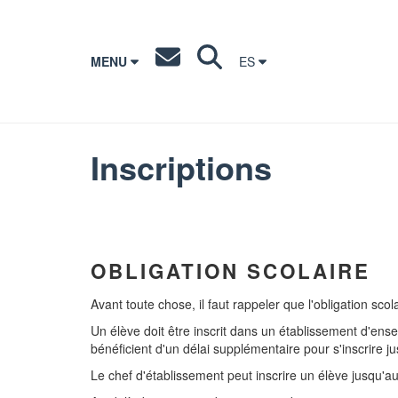
MENU
ES
Inscriptions
OBLIGATION SCOLAIRE
Avant toute chose, il faut rappeler que l'obligation sco
Un élève doit être inscrit dans un établissement d'ens
bénéficient d'un délai supplémentaire pour s'inscrire j
Le chef d'établissement peut inscrire un élève jusqu'a