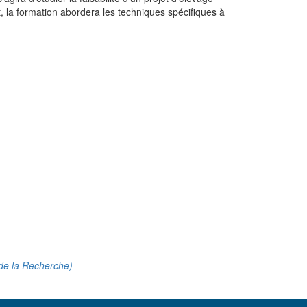
t, la formation abordera les techniques spécifiques à
 de la Recherche)