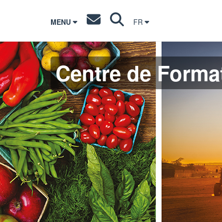
MENU
FR
Centre de Format