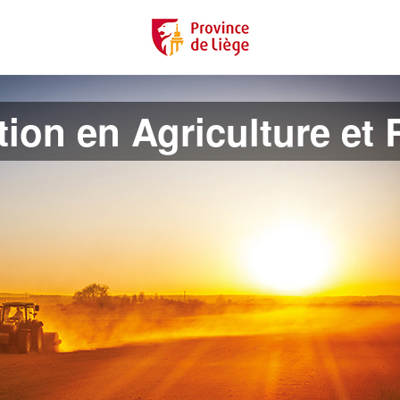
ion en Agriculture et R