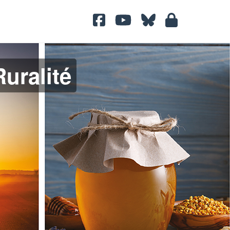
uralité