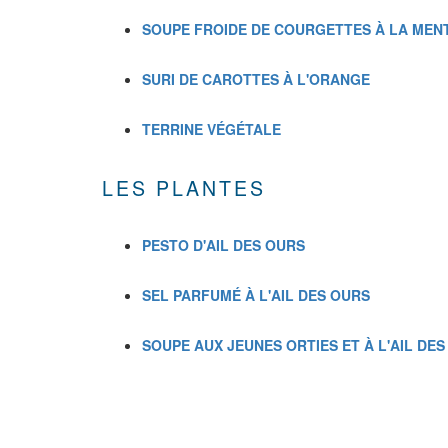
SOUPE FROIDE DE COURGETTES À LA MEN
SURI DE CAROTTES À L'ORANGE
TERRINE VÉGÉTALE
LES PLANTES
PESTO D'AIL DES OURS
SEL PARFUMÉ À L'AIL DES OURS
SOUPE AUX JEUNES ORTIES ET À L'AIL DE