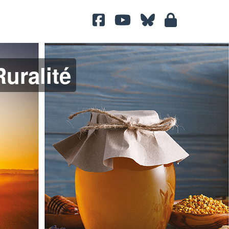
uralité