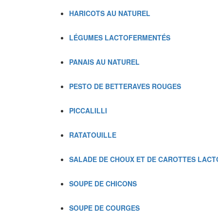
HARICOTS AU NATUREL
LÉGUMES LACTOFERMENTÉS
PANAIS AU NATUREL
PESTO DE BETTERAVES ROUGES
PICCALILLI
RATATOUILLE
SA
LADE DE CHOUX ET DE CAROTTES LAC
SOUPE DE CHICONS
SOUPE DE COURGES