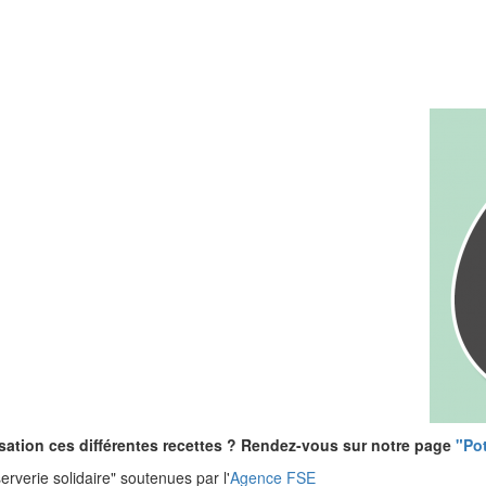
lisation ces différentes recettes ? Rendez-vous sur notre page
"Po
rverie solidaire" soutenues par l'
Agence FSE