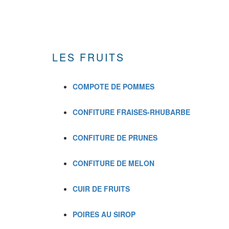
LES FRUITS
COMPOTE DE POMMES
CONFITURE FRAISES-RHUBARBE
CONFITURE DE PRUNES
CONFITURE DE MELON
CUIR DE FRUITS
POIRES AU SIROP