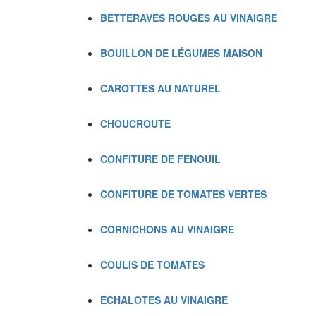
BETTERAVES ROUGES AU VINAIGRE
BOUILLON DE LÉGUMES MAISON
CAROTTES AU NATUREL
CHOUCROUTE
CONFITURE DE FENOUIL
CONFITURE DE TOMATES VERTES
CORNICHONS AU VINAIGRE
COULIS DE TOMATES
ECHALOTES AU VINAIGRE