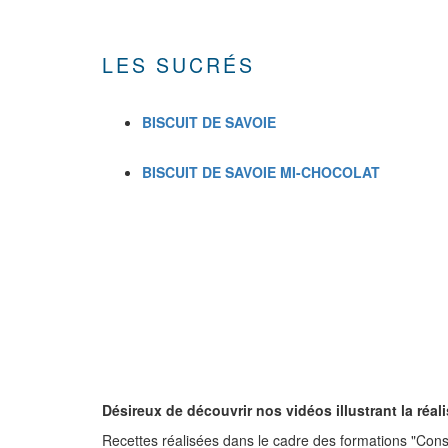
LES SUCRÉS
BISCUIT DE SAVOIE
BISCUIT DE SAVOIE MI-CHOCOLAT
Désireux de découvrir nos vidéos illustrant la réa
Recettes réalisées dans le cadre des formations "Conse