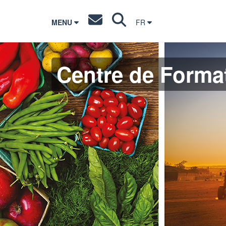
MENU
FR
Centre de Format