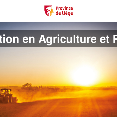
ion en Agriculture et R