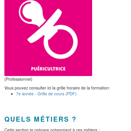
(Professionnel)
Vous pouvez consulter ici la grille horaire de la formation:
7e année - Grille de cours (PDF)
QUELS MÉTIERS ?
Cette section te prépare notamment à ces métiers :