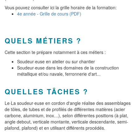
Vous pouvez consulter ici la grille horaire de la formation:
4e année - Grille de cours (PDF)
QUELS MÉTIERS ?
Cette section te prépare notamment à ces métiers :
Soudeur·euse en atelier ou sur chantier
Soudeur·euse dans les domaines de la construction
métallique et/ou navale, ferronnerie d'art...
QUELLES TÂCHES ?
Le·La soudeur·euse en cordon d'angle réalise des assemblages
de tôles, de tubes et de profilés de différentes matières (acier
carbone, aluminium, inox…), selon différentes positions (à plat,
angle debout, verticale montante, verticale descendante, semi-
plafond, plafond) et en utilisant différents procédés.