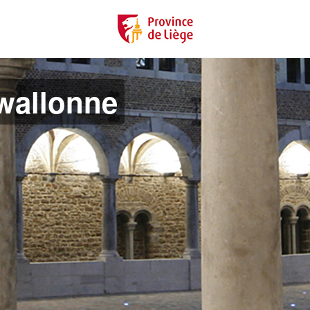
 wallonne