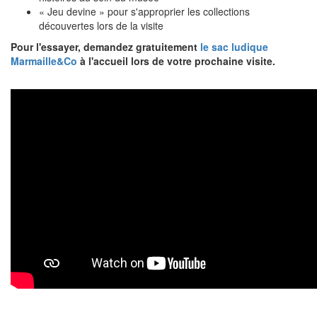
« Jeu devine » pour s'approprier les collections
découvertes lors de la visite
Pour l'essayer, demandez gratuitement
le sac ludique
Marmaille&Co
à l'accueil lors de votre prochaine visite.