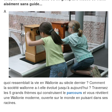
aisément sans guide...
A
quoi ressemblait la vie en Wallonie au siècle dernier ? Comment
la société wallonne a-t-elle évolué jusqu'à aujourd'hui ? Traversez
les 5 grands thèmes qui construisent le
parcours
et vous révèlent
une Wallonie moderne, ouverte sur le monde en puisant dans ses
racines.