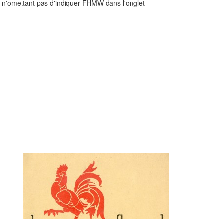
n n'omettant pas d'indiquer FHMW dans l'onglet