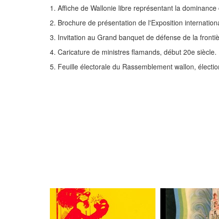
1. Affiche de Wallonie libre représentant la dominance 
2. Brochure de présentation de l'Exposition internation
3. Invitation au Grand banquet de défense de la frontiè
4. Caricature de ministres flamands, début 20e siècle.
5. Feuille électorale du Rassemblement wallon, électi