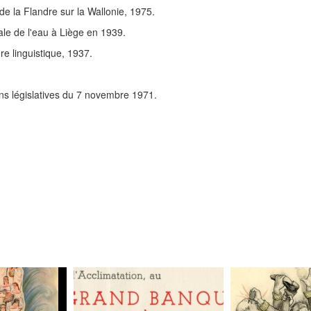
de la Flandre sur la Wallonie, 1975.
ale de l'eau à Liège en 1939.
re linguistique, 1937.
ons législatives du 7 novembre 1971.