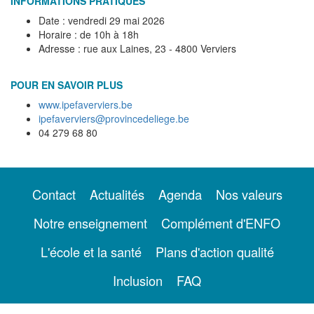
INFORMATIONS PRATIQUES
Date : vendredi 29 mai 2026
Horaire : de 10h à 18h
Adresse : rue aux Laines, 23 - 4800 Verviers
POUR EN SAVOIR PLUS
www.ipefaverviers.be
ipefaverviers@provincedeliege.be
04 279 68 80
Contact
Actualités
Agenda
Nos valeurs
Notre enseignement
Complément d'ENFO
L'école et la santé
Plans d'action qualité
Inclusion
FAQ