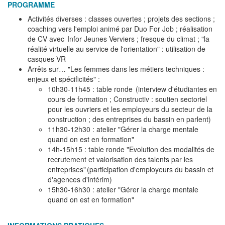
PROGRAMME
Activités diverses : classes ouvertes ; projets des sections ;
coaching vers l'emploi animé par Duo For Job ; réalisation
de CV avec Infor Jeunes Verviers ; fresque du climat ; "la
réalité virtuelle au service de l'orientation" : utilisation de
casques VR
Arrêts sur… "Les femmes dans les métiers techniques :
enjeux et spécificités" :
10h30-11h45 : table ronde (interview d'étudiantes en
cours de formation ; Constructiv : soutien sectoriel
pour les ouvriers et les employeurs du secteur de la
construction ; des entreprises du bassin en parlent)
11h30-12h30 : atelier "Gérer la charge mentale
quand on est en formation"
14h-15h15 : table ronde "Evolution des modalités de
recrutement et valorisation des talents par les
entreprises" (participation d'employeurs du bassin et
d'agences d'intérim)
15h30-16h30 : atelier "Gérer la charge mentale
quand on est en formation"