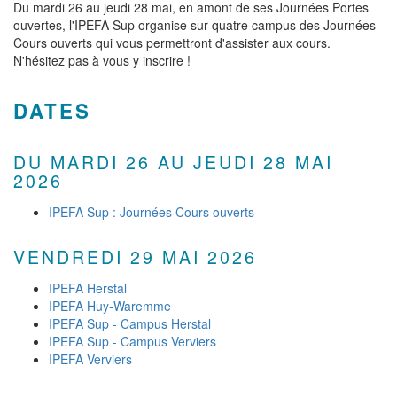
Du mardi 26 au jeudi 28 mai, en amont de ses Journées Portes
ouvertes, l'IPEFA Sup organise sur quatre campus des Journées
Cours ouverts qui vous permettront d'assister aux cours.
N'hésitez pas à vous y inscrire !
DATES
DU MARDI 26 AU JEUDI 28 MAI
2026
IPEFA Sup : Journées Cours ouverts
VENDREDI 29 MAI 2026
IPEFA Herstal
IPEFA Huy-Waremme
IPEFA Sup - Campus Herstal
IPEFA Sup - Campus Verviers
IPEFA Verviers