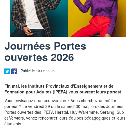
Journées Portes
ouvertes 2026
Publié le 13-05-2026
Fin mai, les Instituts Provinciaux d'Enseignement et de
Formation pour Adultes (IPEFA) vous ouvrent leurs portes!
Vous envisagez une reconversion ? Vous cherchez un métier
porteur ? Le vendredi 29 ou le samedi 30 mai, lors des Journées
Portes ouvertes des IPEFA Herstal, Huy-Waremme, Seraing, Sup
et Verviers, venez rencontrer leurs équipes pédagogiques et leurs
étudiants !