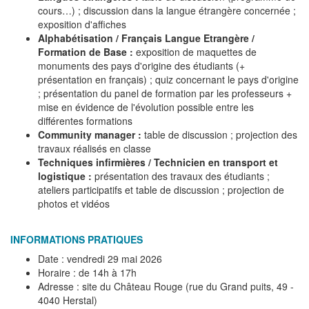
cours…) ; discussion dans la langue étrangère concernée ;
exposition d'affiches
Alphabétisation / Français Langue Etrangère /
Formation de Base :
exposition de maquettes de
monuments des pays d'origine des étudiants (+
présentation en français) ; quiz concernant le pays d'origine
; présentation du panel de formation par les professeurs +
mise en évidence de l'évolution possible entre les
différentes formations
Community manager :
table de discussion ; projection des
travaux réalisés en classe
Techniques infirmières / Technicien en transport et
logistique :
présentation des travaux des étudiants ;
ateliers participatifs et table de discussion ; projection de
photos et vidéos
INFORMATIONS PRATIQUES
Date : vendredi 29 mai 2026
Horaire : de 14h à 17h
Adresse : site du Château Rouge (rue du Grand puits, 49 -
4040 Herstal)