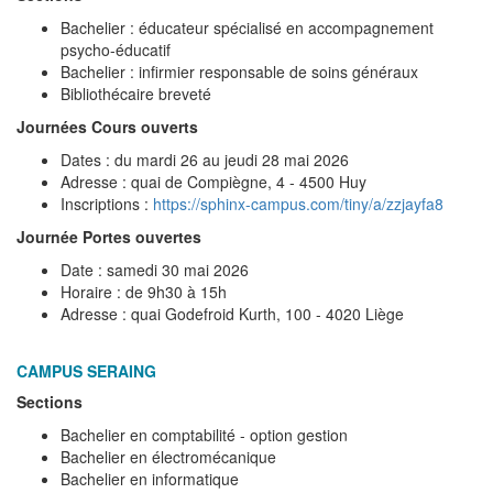
Bachelier : éducateur spécialisé en accompagnement
psycho-éducatif
Bachelier : infirmier responsable de soins généraux
Bibliothécaire breveté
Journées Cours ouverts
Dates : du mardi 26 au jeudi 28 mai 2026
Adresse : quai de Compiègne, 4 - 4500 Huy
Inscriptions :
https://sphinx-campus.com/tiny/a/zzjayfa8
Journée Portes ouvertes
Date : samedi 30 mai 2026
Horaire : de 9h30 à 15h
Adresse : quai Godefroid Kurth, 100 - 4020 Liège
CAMPUS SERAING
Sections
Bachelier en comptabilité - option gestion
Bachelier en électromécanique
Bachelier en informatique