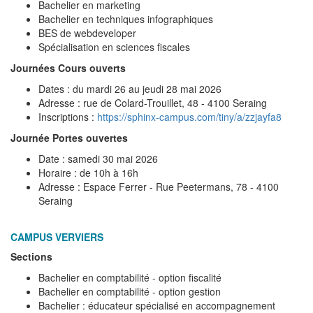
Bachelier en marketing
Bachelier en techniques infographiques
BES de webdeveloper
Spécialisation en sciences fiscales
Journées Cours ouverts
Dates : du mardi 26 au jeudi 28 mai 2026
Adresse : rue de Colard-Trouillet, 48 - 4100 Seraing
Inscriptions :
https://sphinx-campus.com/tiny/a/zzjayfa8
Journée Portes ouvertes
Date : samedi 30 mai 2026
Horaire : de 10h à 16h
Adresse : Espace Ferrer - Rue Peetermans, 78 - 4100
Seraing
CAMPUS VERVIERS
Sections
Bachelier en comptabilité - option fiscalité
Bachelier en comptabilité - option gestion
Bachelier : éducateur spécialisé en accompagnement