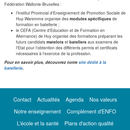
Fédération Wallonie-Bruxelles :
l'Institut Provincial d'Enseignement de Promotion Sociale de
Huy-Waremme organise des
modules spécifiques
de
formation en batellerie ;
le CEFA (Centre d'Education et de Formation en
Alternance) de Huy organise des formations préparant les
futurs candidats
matelots
et
bateliers
aux examens de
l'Etat pour l'obtention des différents permis et certificats
nécessaires à l'exercice de la profession.
Pour en savoir plus, découvrez notre
site dédié à la
batellerie
.
Contact
Actualités
Agenda
Nos valeurs
Notre enseignement
Complément d'ENFO
L'école et la santé
Plans d'action qualité