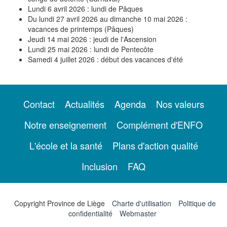
Lundi 6 avril 2026 : lundi de Pâques
Du lundi 27 avril 2026 au dimanche 10 mai 2026 :
vacances de printemps (Pâques)
Jeudi 14 mai 2026 : jeudi de l'Ascension
Lundi 25 mai 2026 : lundi de Pentecôte
Samedi 4 juillet 2026 : début des vacances d'été
Contact
Actualités
Agenda
Nos valeurs
Notre enseignement
Complément d'ENFO
L'école et la santé
Plans d'action qualité
Inclusion
FAQ
Copyright Province de Liège
Charte d'utilisation
Politique de
confidentialité
Webmaster