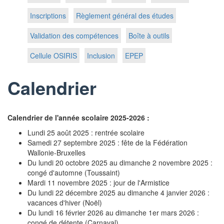
Inscriptions
Règlement général des études
Validation des compétences
Boîte à outils
Cellule OSIRIS
Inclusion
EPEP
Calendrier
Calendrier de l'année scolaire 2025-2026 :
Lundi 25 août 2025 : rentrée scolaire
Samedi 27 septembre 2025 : fête de la Fédération
Wallonie-Bruxelles
Du lundi 20 octobre 2025 au dimanche 2 novembre 2025 :
congé d'automne (Toussaint)
Mardi 11 novembre 2025 : jour de l'Armistice
Du lundi 22 décembre 2025 au dimanche 4 janvier 2026 :
vacances d'hiver (Noël)
Du lundi 16 février 2026 au dimanche 1er mars 2026 :
congé de détente (Carnaval)