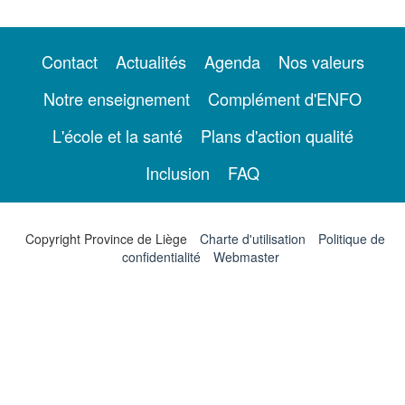
Contact
Actualités
Agenda
Nos valeurs
Notre enseignement
Complément d'ENFO
L'école et la santé
Plans d'action qualité
Inclusion
FAQ
Copyright Province de Liège
Charte d'utilisation
Politique de
confidentialité
Webmaster