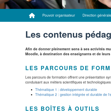
Pouvoir organisateur
Direction général
Les contenus péda
Afin de donner pleinement sens à ses activités mu
Moodle, à destination des enseignants et de leurs
LES PARCOURS DE FORM
Les parcours de formation offrent une présentation 
conduisant aux métiers scientifiques et technologique
Thématique 1 : développement durable
Thématique 2 : gestion intégrée et durable de l'
LES BOÎTES À OUTILS