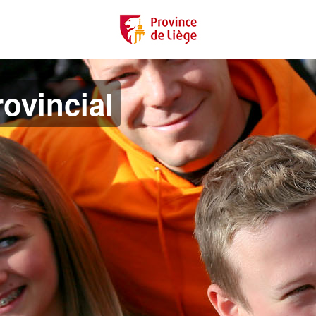
ovincial