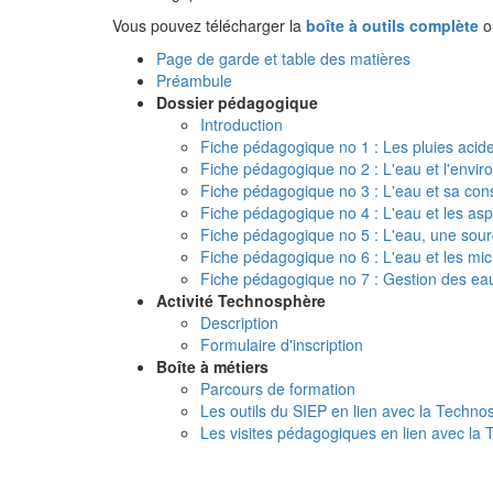
Vous pouvez télécharger la
boîte à outils complète
ou
Page de garde et table des matières
Préambule
Dossier pédagogique
Introduction
Fiche pédagogique no 1 : Les pluies acide
Fiche pédagogique no 2 : L'eau et l'envir
Fiche pédagogique no 3 : L'eau et sa co
Fiche pédagogique no 4 : L'eau et les asp
Fiche pédagogique no 5 : L'eau, une sour
Fiche pédagogique no 6 : L'eau et les mi
Fiche pédagogique no 7 : Gestion des ea
Activité Technosphère
Description
Formulaire d'inscription
Boîte à métiers
Parcours de formation
Les outils du SIEP en lien avec la Techno
Les visites pédagogiques en lien avec la