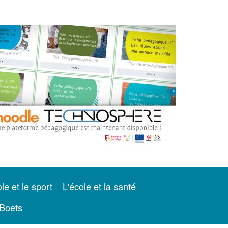
le et le sport
L'école et la santé
Boets