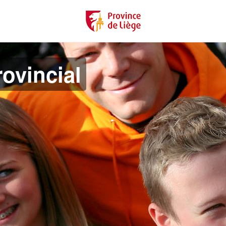
ovincial