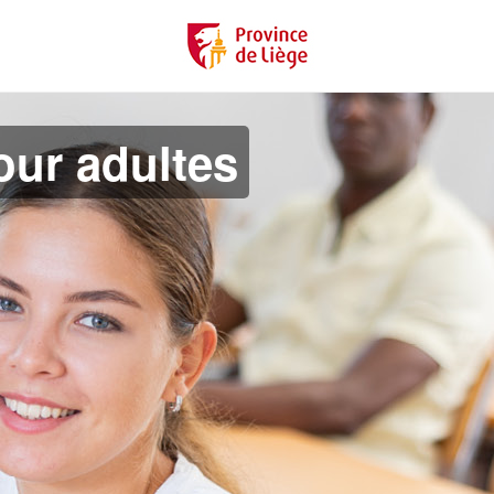
ur adultes