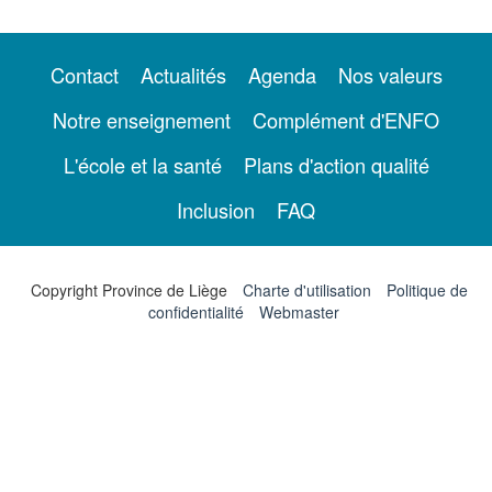
Contact
Actualités
Agenda
Nos valeurs
Notre enseignement
Complément d'ENFO
L'école et la santé
Plans d'action qualité
Inclusion
FAQ
Copyright Province de Liège
Charte d'utilisation
Politique de
confidentialité
Webmaster