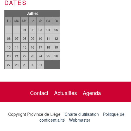
DATES
Juillet
Lu
Ma
Me
Je
Ve
Sa
Di
01
02
03
04
05
06
07
08
09
10
11
12
13
14
15
16
17
18
19
20
21
22
23
24
25
26
27
28
29
30
31
Contact
Actualités
Agenda
Copyright Province de Liège
Charte d'utilisation
Politique de
confidentialité
Webmaster