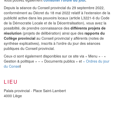
Depuis la séance du Conseil provincial du 29 septembre 2022,
conformément au Décret du 18 mai 2022 relatif à l'extension de la
publicité active dans les pouvoirs locaux (article L3221-6 du Code
de la Démocratie Locale et de la Décentralisation), vous avez la
possibilité, de prendre connaissance des
différents projets de
résolution
(projets de délibération) ainsi que des
rapports du
Collège provincial
au Conseil provincial y afférents (notes de
synthèse explicatives), inscrits à l'ordre du jour des séances
publiques du Conseil provincial.
Ceux-ci sont également disponibles sur ce site via « Menu » - «
Gestion & politique » – « Documents publics » et
« Ordres du jour
du Conse
il
LIEU
Palais provincial - Place Saint-Lambert
4000 Liège