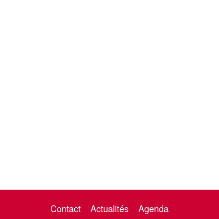
Contact
Actualités
Agenda