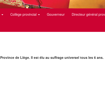
l
Collège provincial
Gouverneur
Directeur général prov
 Province de Liège. Il est élu au suffrage universel tous les 6 ans.