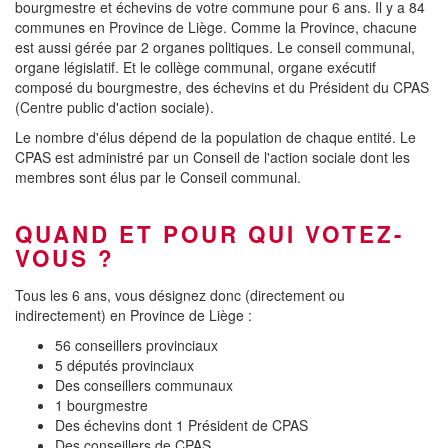
bourgmestre et échevins de votre commune pour 6 ans. Il y a 84
communes en Province de Liège. Comme la Province, chacune
est aussi gérée par 2 organes politiques. Le conseil communal,
organe législatif. Et le collège communal, organe exécutif
composé du bourgmestre, des échevins et du Président du CPAS
(Centre public d'action sociale).
Le nombre d'élus dépend de la population de chaque entité. Le
CPAS est administré par un Conseil de l'action sociale dont les
membres sont élus par le Conseil communal.
QUAND ET POUR QUI VOTEZ-
VOUS ?
Tous les 6 ans, vous désignez donc (directement ou
indirectement) en Province de Liège :
56 conseillers provinciaux
5 députés provinciaux
Des conseillers communaux
1 bourgmestre
Des échevins dont 1 Président de CPAS
Des conseillers de CPAS