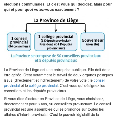
élections communales. Et c'est vous qui décidez. Mais pour
qui et pour quoi votez-vous exactement ?
La Province de Liège est une entreprise publique. Elle doit donc
être gérée. C'est notamment le travail de deux organes politiques
issus (directement et indirectement) de votre vote : le
conseil
provincial
et le
collège provincial
. C'est vous qui désignez les
conseillers et les députés provinciaux.
Si vous êtes électeur en Province de Liège, vous choisissez,
directement et pour 6 ans, 56 conseillers provinciaux. Le conseil
provincial est une assemblée qui se prononce sur toutes les
affaires d'intérêt provincial. C'est le pouvoir législatif de la