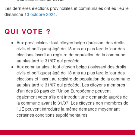
Les dernières élections provinciales et communales ont eu lieu le
dimanche
13 octobre 2024
.
QUI VOTE ?
Aux provinciales : tout citoyen belge (jouissant des droits
civils et politiques) âgé de 18 ans au plus tard le jour des
élections inscrit au registre de population de la commune
au plus tard le 31/07 qui précède.
Aux communales : tout citoyen belge (jouissant des droits
civils et politiques) âgé de 18 ans au plus tard le jour des
élections et inscrit au registre de population de la commune
au plus tard le 31/07 qui précède. Les citoyens membres
d'un des 28 pays de l'Union Européenne peuvent
également voter s'ils ont introduit une demande auprès de
la commune avant le 31/07. Les citoyens non membres de
l'UE peuvent introduire la même demande moyennant
certaines conditions supplémentaires.