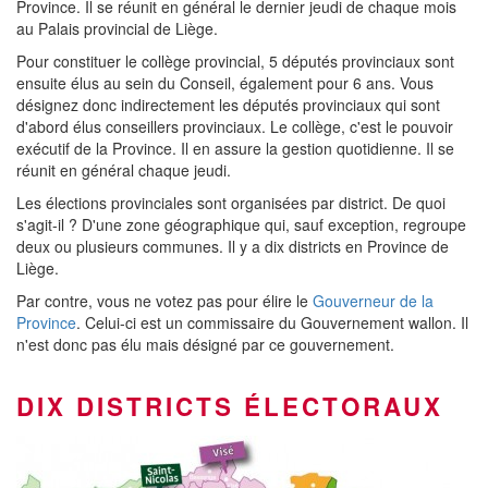
Province. Il se réunit en général le dernier jeudi de chaque mois
au Palais provincial de Liège.
Pour constituer le collège provincial, 5 députés provinciaux sont
ensuite élus au sein du Conseil, également pour 6 ans. Vous
désignez donc indirectement les députés provinciaux qui sont
d'abord élus conseillers provinciaux. Le collège, c'est le pouvoir
exécutif de la Province. Il en assure la gestion quotidienne. Il se
réunit en général chaque jeudi.
Les élections provinciales sont organisées par district. De quoi
s'agit-il ? D'une zone géographique qui, sauf exception, regroupe
deux ou plusieurs communes. Il y a dix districts en Province de
Liège.
Par contre, vous ne votez pas pour élire le
Gouverneur de la
Province
. Celui-ci est un commissaire du Gouvernement wallon. Il
n'est donc pas élu mais désigné par ce gouvernement.
DIX DISTRICTS ÉLECTORAUX