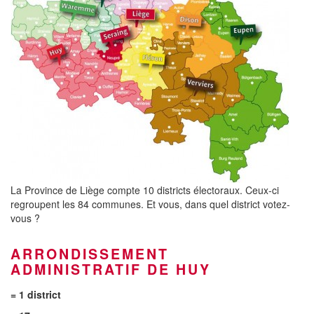
La Province de Liège compte 10 districts électoraux. Ceux-ci
regroupent les 84 communes. Et vous, dans quel district votez-
vous ?
ARRONDISSEMENT
ADMINISTRATIF DE HUY
= 1 district