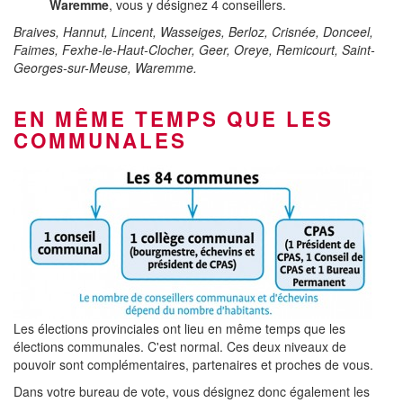
Waremme
, vous y désignez 4 conseillers.
Braives, Hannut, Lincent, Wasseiges, Berloz, Crisnée, Donceel,
Faimes, Fexhe-le-Haut-Clocher, Geer, Oreye, Remicourt, Saint-
Georges-sur-Meuse, Waremme.
EN MÊME TEMPS QUE LES
COMMUNALES
Les élections provinciales ont lieu en même temps que les
élections communales. C'est normal. Ces deux niveaux de
pouvoir sont complémentaires, partenaires et proches de vous.
Dans votre bureau de vote, vous désignez donc également les